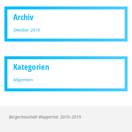
Archiv
Oktober 2019
Kategorien
Allgemein
Bürgerhaushalt Wuppertal
, 2010–2019