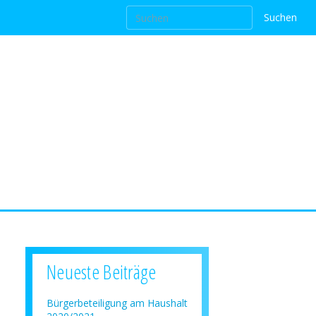
Neueste Beiträge
Bürgerbeteiligung am Haushalt