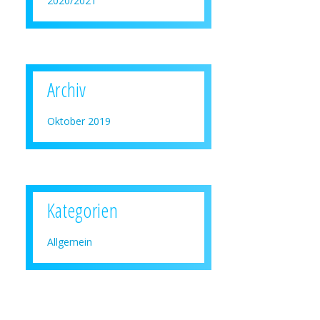
2020/2021
Archiv
Oktober 2019
Kategorien
Allgemein